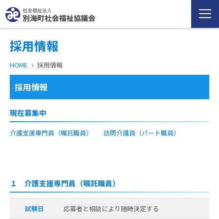
採用情報
HOME
採用情報
採用情報
現在募集中
介護支援専門員（嘱託職員）
訪問介護員（パート職員）
１ 介護支援専門員（嘱託職員）
試験日
応募者と相談により随時決定する