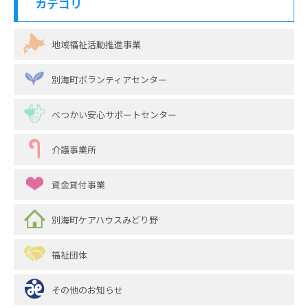
カテゴリ
地域福祉活動推進事業
別海町ボランティアセンター
べつかい安心サポートセンター
介護事業所
資金貸付事業
別海町ケアハウスみどり野
福祉団体
その他のお知らせ