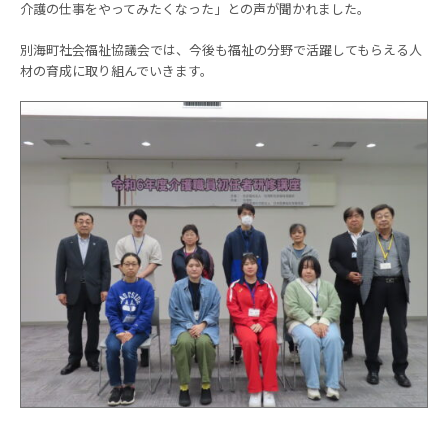
介護の仕事をやってみたくなった」との声が聞かれました。
別海町社会福祉協議会では、今後も福祉の分野で活躍してもらえる人
材の育成に取り組んでいきます。