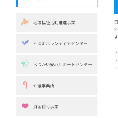
地域福祉活動推進事業
別海町ボランティアセンター
・
・
べつかい安心サポートセンター
介護事業所
資金貸付事業