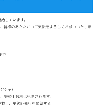
開始しています。
で、皆様のあたたかいご支援をよろしくお願いいたしま
まで
ジシャ）
替手数料は免除されます。
し、受領証発行を希望する